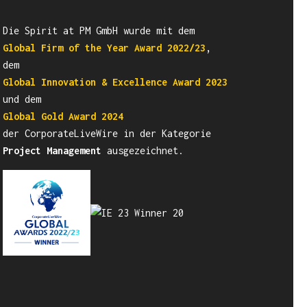
Die Spirit at PM GmbH wurde mit dem
,
Global Firm of the Year Award
2022/23
dem
Global Innovation & Excellence Award
2023
und dem
Global Gold Award 2024
der CorporateLiveWire in der Kategorie
Project Management
ausgezeichnet.