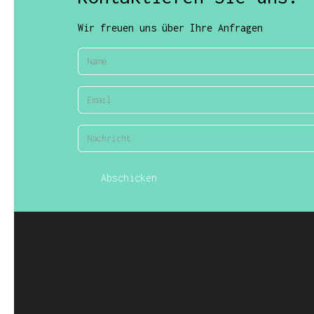
Wir freuen uns über Ihre Anfragen
Abschicken