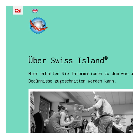
Sprache auswählen
®
Über Swiss Island
Hier erhalten Sie Informationen zu dem was u
Bedürnisse zugeschnitten werden kann.