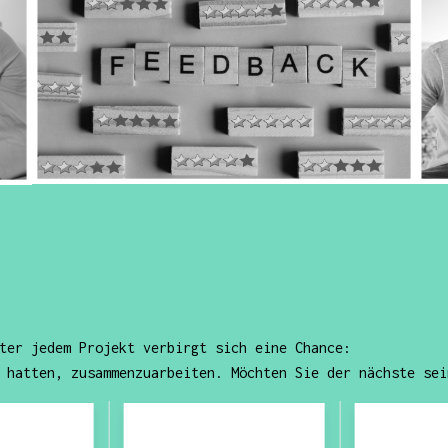
ter jedem Projekt verbirgt sich eine Chance:
 hatten, zusammenzuarbeiten. Möchten Sie der nächste sei