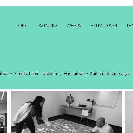
HOME
TRAININGS
AWARDS
ANIMATIONEN
TE
nsere Simulation ausmacht, was unsere Kunden dazu sagen 