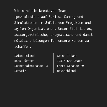
Wir sind ein kreatives Team,
spezialisiert auf Serious Gaming und
Simulationen im Umfeld von Projekten und
agilen Organisationen. Unser Ziel ist es,
aussergewöhnliche, pragmatische und damit
nützliche Lösungen für unsere Kunden zu
schaffen.
Swiss Island
Swiss Island
8635 Dürnten
72574 Bad Urach
Sonnenrainstrasse 13
Lange Strasse 29
Schweiz
Deutschland