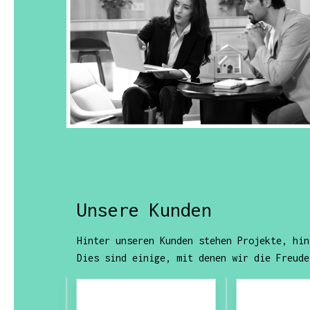
Unsere Kunden
Hinter unseren Kunden stehen Projekte, hin
Dies sind einige, mit denen wir die Freude