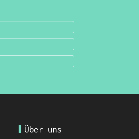
Über uns