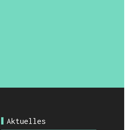
Aktuelles